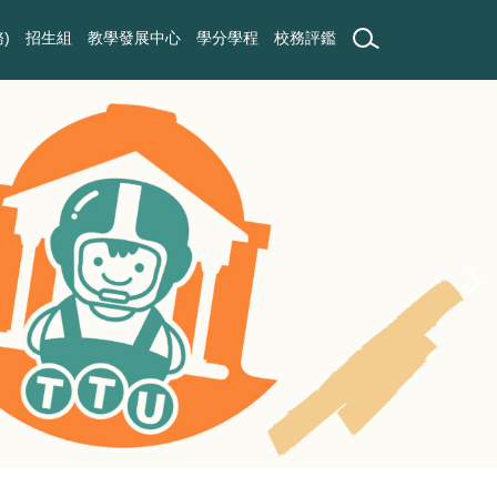
)
招生組
教學發展中心
學分學程
校務評鑑