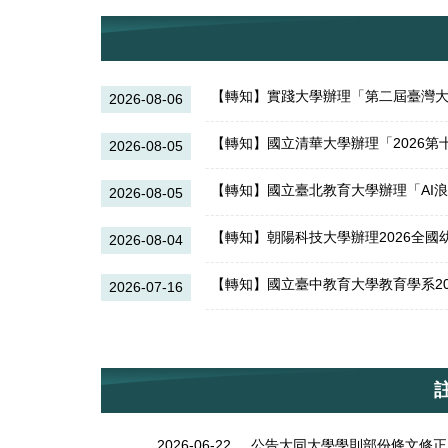
【轉知】實踐大學辦理「第二屆臺灣大一年年
2026-08-06
2026-08-05
【轉知】國立臺北教育大學辦理「AI
2026-08-05
【轉知】朝陽科技大學辦理2026全
2026-08-04
【轉知】國立臺中教育大學教育學系2
2026-07-16
2026-06-22
公告大同大學學則部份條文修正11