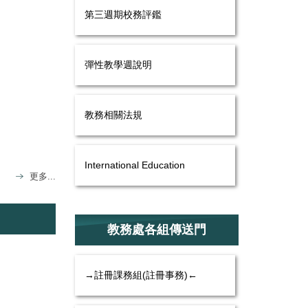
第三週期校務評鑑
彈性教學週說明
教務相關法規
International Education
更多...
教務處各組傳送門
→註冊課務組(註冊事務)←