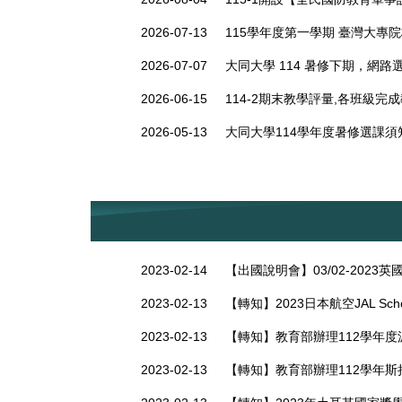
2026-07-13
115學年度第一學期 臺灣大專
2026-07-07
大同大學 114 暑修下期，網路選課
2026-06-15
114-2期末教學評量,各班級完成教
2026-05-13
大同大學114學年度暑修選課須
2023-02-14
【出國說明會】03/02-202
2023-02-13
【轉知】2023日本航空JAL Schol
2023-02-13
【轉知】教育部辦理112學年
2023-02-13
【轉知】教育部辦理112學年