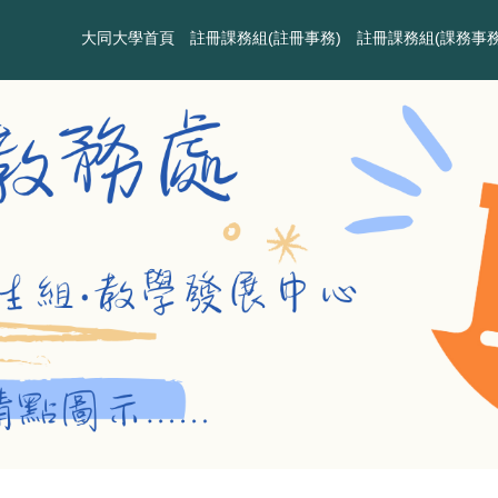
大同大學首頁
註冊課務組(註冊事務)
註冊課務組(課務事務