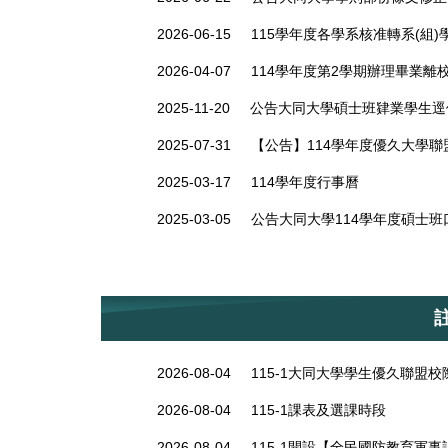
2026-06-15
115學年度各學系核准轉系(組)
2026-04-07
114學年度第2學期辦理畢業離
2025-11-20
公告大同大學碩士班肄業學生逕
2025-07-31
【公告】114學年度優久大學聯
2025-03-17
114學年度行事曆
2025-03-05
公告大同大學114學年度碩士
2026-08-04
115-1大同大學學生優久聯盟校
2026-08-04
115-1課表及選課時段
2026-08-04
115-1開設【全民國防教育軍