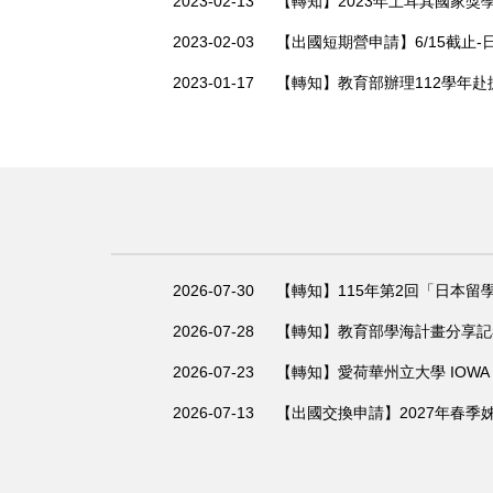
2023-02-13
【轉知】2023年土耳其國家獎
2023-02-03
2023-01-17
【轉知】教育部辦理112學年赴
2026-07-30
【轉知】115年第2回「日本留學
2026-07-28
【轉知】教育部學海計畫分享記者
2026-07-23
【轉知】愛荷華州立大學 IOWA ST
2026-07-13
【出國交換申請】2027年春